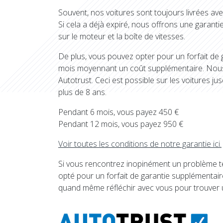
Souvent, nos voitures sont toujours livrées ave
Si cela a déjà expiré, nous offrons une garant
sur le moteur et la boîte de vitesses.
De plus, vous pouvez opter pour un forfait de 
mois moyennant un coût supplémentaire. Nous
Autotrust. Ceci est possible sur les voitures j
plus de 8 ans.
Pendant 6 mois, vous payez 450 €
Pendant 12 mois, vous payez 950 €
Voir toutes les conditions de notre garantie ici.
Si vous rencontrez inopinément un problème t
opté pour un forfait de garantie supplémentai
quand même réfléchir avec vous pour trouver 