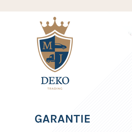
GARANTIE