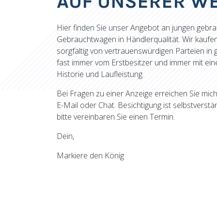
AUF UNSERER WE
Hier finden Sie unser Angebot an jungen gebr
Gebrauchtwagen in Händlerqualität. Wir kaufe
sorgfältig von vertrauenswürdigen Parteien in 
fast immer vom Erstbesitzer und immer mit e
Historie und Laufleistung.
Bei Fragen zu einer Anzeige erreichen Sie mich
E-Mail oder Chat. Besichtigung ist selbstverstä
bitte vereinbaren Sie einen Termin.
Dein,
Markiere den König