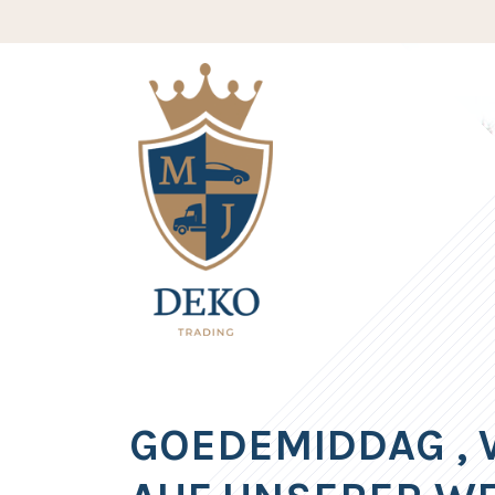
GOEDEMIDDAG
,