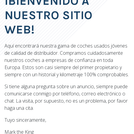
¡BIENVENIDO A
NUESTRO SITIO
WEB!
Aquí encontrará nuestra gama de coches usados jóvenes
de calidad de distribuidor. Compramos cuidadosamente
nuestros coches a empresas de confianza en toda
Europa. Estos son casi siempre del primer propietario y
siempre con un historial y kilometraje 100% comprobables.
Si tiene alguna pregunta sobre un anuncio, siempre puede
comunicarse conmigo por teléfono, correo electrónico o
chat. La visita, por supuesto, no es un problema, por favor
haga una cita.
Tuyo sinceramente,
Mark the King