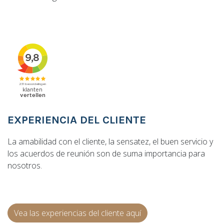
EXPERIENCIA DEL CLIENTE
La amabilidad con el cliente, la sensatez, el buen servicio y
los acuerdos de reunión son de suma importancia para
nosotros.
Vea las experiencias del cliente aquí